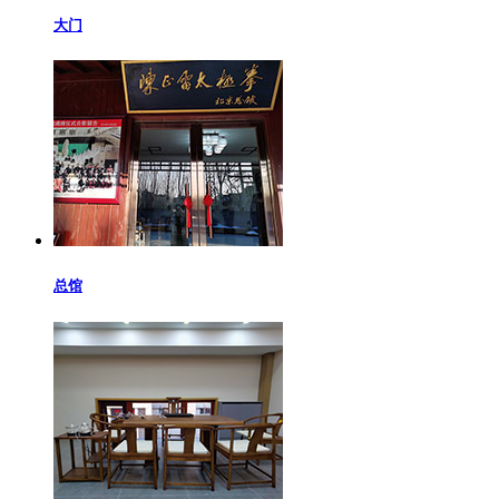
大门
总馆