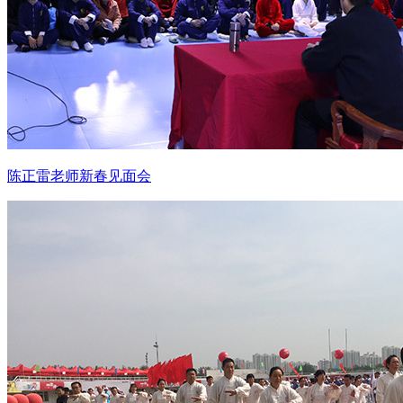
陈正雷老师新春见面会