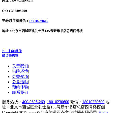
网址：www.zltjsy.com
Q Q：398805290
王老师 手机微信：
18010230600
地址：北京市西城区北礼士路135号新华书店总店四号楼
扫一扫加微信
或点击咨询
关于我们
|
书院环境
|
荣誉奖项
|
公益活动
|
预约体验
|
联系我们
服务热线：
400-9696-269
18010230600
微信：
18010230600
地
址：北京市西城区北礼士路135号新华书店总店四号楼西侧
Copyright 2015-2023© 北京闻道正齐文化传播有限公司
京ICP