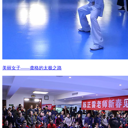
美丽女子——龚格的太极之路