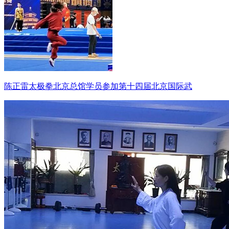
陈正雷太极拳北京总馆学员参加第十四届北京国际武