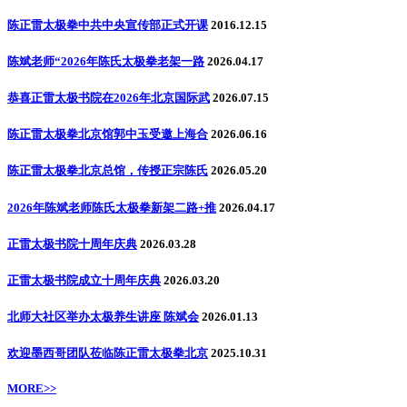
陈正雷太极拳中共中央宣传部正式开课
2016.12.15
陈斌老师“2026年陈氏太极拳老架一路
2026.04.17
恭喜正雷太极书院在2026年北京国际武
2026.07.15
陈正雷太极拳北京馆郭中玉受邀上海合
2026.06.16
陈正雷太极拳北京总馆，传授正宗陈氏
2026.05.20
2026年陈斌老师陈氏太极拳新架二路+推
2026.04.17
正雷太极书院十周年庆典
2026.03.28
正雷太极书院成立十周年庆典
2026.03.20
北师大社区举办太极养生讲座 陈斌会
2026.01.13
欢迎墨西哥团队莅临陈正雷太极拳北京
2025.10.31
MORE>>