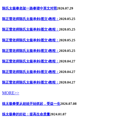
陈氏太极拳老架一路拳谱中英文对照
2026.07.29
陈正雷老师陈氏太极单剑(图文)教程：
2020.05.25
陈正雷老师陈氏太极单剑(图文)教程：
2020.05.25
陈正雷老师陈氏太极单剑(图文)教程：
2020.05.25
陈正雷老师陈氏太极单剑(图文)教程：
2020.05.25
陈正雷老师陈氏太极单剑(图文)教程：
2020.04.27
陈正雷老师陈氏太极单剑(图文)教程：
2020.04.27
陈正雷老师陈氏太极单剑(图文)教程：
2020.04.27
MORE>>
练太极拳要从娃娃开始抓起，受益一生
2026.07.08
练太极拳的好处：提高生命质量
2024.01.07