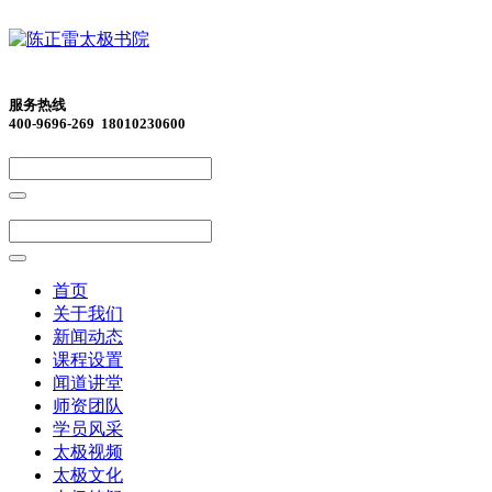
服务热线
400-9696-269 18010230600
首页
关于我们
新闻动态
课程设置
闻道讲堂
师资团队
学员风采
太极视频
太极文化