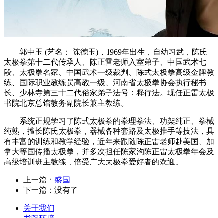
郭中玉 (艺名： 陈德玉)，1969年出生，自幼习武，陈氏
太极拳第十二代传承人、陈正雷老师入室弟子、中国武术七
段、太极拳名家、中国武术一级裁判、陈式太极拳高级金牌教
练、国际职业教练员高教一级、河南省太极拳协会执行秘书
长、少林寺第三十二代俗家弟子法号：释行法。现任正雷太极
书院北京总馆教务副院长兼主教练。
系统正规学习了陈式太极拳的拳理拳法、功架纯正、拳械
纯熟，擅长陈氏太极拳，器械各种套路及太极推手等技法，具
有丰富的训练和教学经验，近年来跟随陈正雷老师赴美国、加
拿大等国传播太极拳，并多次担任陈家沟陈正雷太极拳年会及
高级培训班主教练，倍受广大太极拳爱好者的欢迎。
上一篇：
盛国
下一篇：没有了
关于我们
|