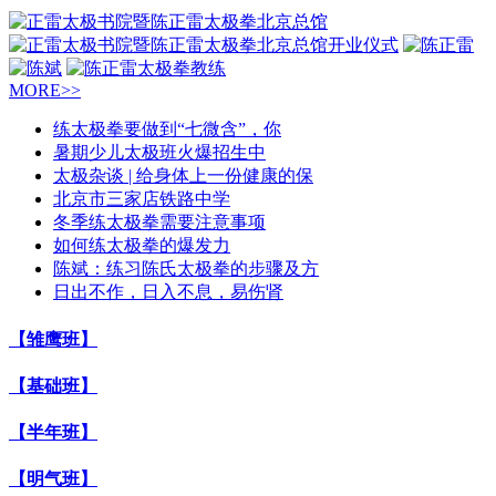
MORE>>
练太极拳要做到“七微含”，你
暑期少儿太极班火爆招生中
太极杂谈 | 给身体上一份健康的保
北京市三家店铁路中学
冬季练太极拳需要注意事项
如何练太极拳的爆发力
陈斌：练习陈氏太极拳的步骤及方
日出不作，日入不息，易伤肾
【雏鹰班】
【基础班】
【半年班】
【明气班】