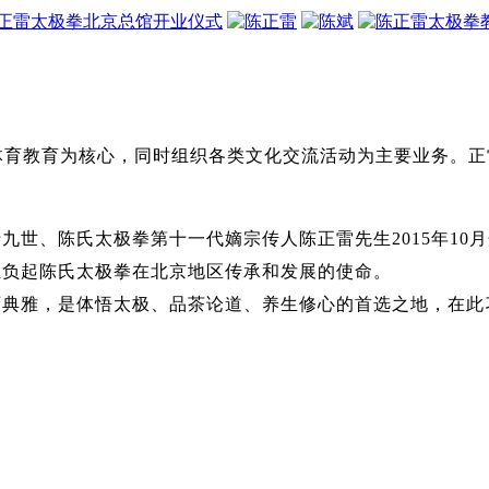
体育教育为核心，同时组织各类文化交流活动为主要业务。正
、陈氏太极拳第十一代嫡宗传人陈正雷先生2015年10
担负起陈氏太极拳在北京地区传承和发展的使命。
雅，是体悟太极、品茶论道、养生修心的首选之地，在此