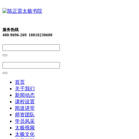
服务热线
400-9696-269 18010230600
首页
关于我们
新闻动态
课程设置
闻道讲堂
师资团队
学员风采
太极视频
太极文化