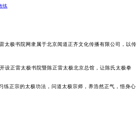
雷太极书院网隶属于北京闻道正齐文化传播有限公司，以传
月开设正雷太极书院暨陈正雷太极北京总馆，让陈氏太极拳
习练正宗的太极功法，问道太极宗师，养浩然正气，悟身心