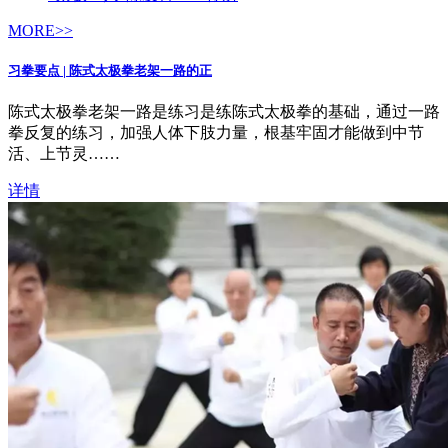
MORE>>
习拳要点 | 陈式太极拳老架一路的正
陈式太极拳老架一路是练习是练陈式太极拳的基础，通过一路
拳反复的练习，加强人体下肢力量，根基牢固才能做到中节
活、上节灵……
详情