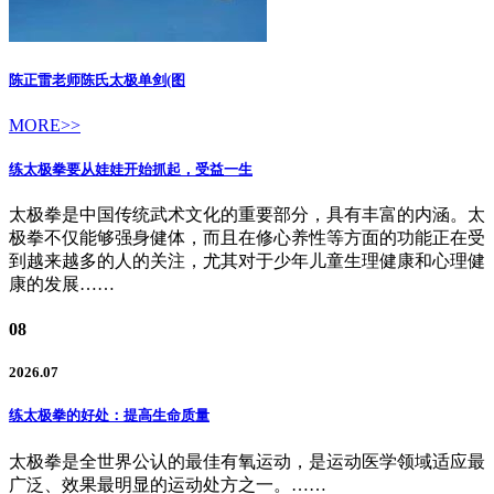
陈正雷老师陈氏太极单剑(图
MORE>>
练太极拳要从娃娃开始抓起，受益一生
太极拳是中国传统武术文化的重要部分，具有丰富的内涵。太
极拳不仅能够强身健体，而且在修心养性等方面的功能正在受
到越来越多的人的关注，尤其对于少年儿童生理健康和心理健
康的发展……
08
2026.07
练太极拳的好处：提高生命质量
太极拳是全世界公认的最佳有氧运动，是运动医学领域适应最
广泛、效果最明显的运动处方之一。……