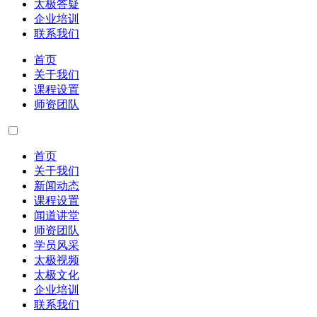
太极答疑
企业培训
联系我们
首页
关于我们
课程设置
师资团队
首页
关于我们
新闻动态
课程设置
闻道讲堂
师资团队
学员风采
太极视频
太极文化
企业培训
联系我们