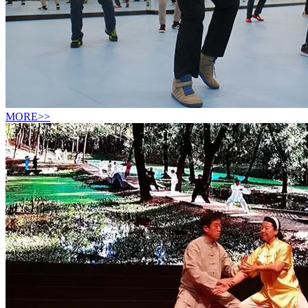
MORE>>