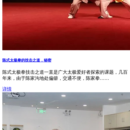
陈式太极拳的技击之道，秘密
陈式太极拳技击之道一直是广大太极爱好者探索的课题，几百
年来，由于陈家沟地处偏僻，交通不便，陈家拳……
详情