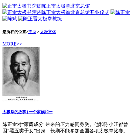
您所在的位置>
主页
>
太极文化
MORE>>
太极拳的故事 | 一个家族和一
陈正雷对“家庭成分”带来的压力感同身受。他和陈小旺都曾
因“黑五类子女”出身，长期不能参加全国各项太极拳比赛。