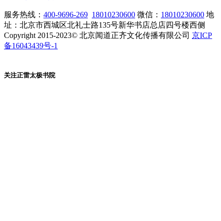
服务热线：
400-9696-269
18010230600
微信：
18010230600
地
址：北京市西城区北礼士路135号新华书店总店四号楼西侧
Copyright 2015-2023© 北京闻道正齐文化传播有限公司
京ICP
备16043439号-1
关注正雷太极书院