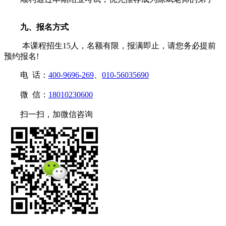
九、报名方式
本课程招生15人，名额有限，报满即止，请您务必提前
预约报名!
电 话：
400-9696-269
、
010-56035690
微 信：
18010230600
扫一扫，加微信咨询