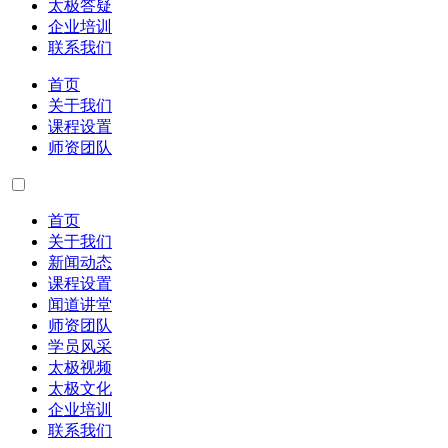
太极答疑
企业培训
联系我们
首页
关于我们
课程设置
师资团队
首页
关于我们
新闻动态
课程设置
闻道讲堂
师资团队
学员风采
太极视频
太极文化
企业培训
联系我们