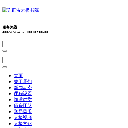
服务热线
400-9696-269 18010230600
首页
关于我们
新闻动态
课程设置
闻道讲堂
师资团队
学员风采
太极视频
太极文化