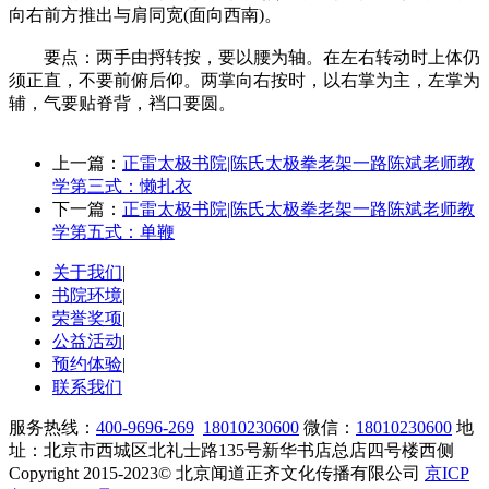
向右前方推出与肩同宽(面向西南)。
要点：两手由捋转按，要以腰为轴。在左右转动时上体仍
须正直，不要前俯后仰。两掌向右按时，以右掌为主，左掌为
辅，气要贴脊背，裆口要圆。
上一篇：
正雷太极书院|陈氏太极拳老架一路陈斌老师教
学第三式：懒扎衣
下一篇：
正雷太极书院|陈氏太极拳老架一路陈斌老师教
学第五式：单鞭
关于我们
|
书院环境
|
荣誉奖项
|
公益活动
|
预约体验
|
联系我们
服务热线：
400-9696-269
18010230600
微信：
18010230600
地
址：北京市西城区北礼士路135号新华书店总店四号楼西侧
Copyright 2015-2023© 北京闻道正齐文化传播有限公司
京ICP