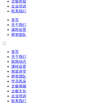
太极答疑
企业培训
联系我们
首页
关于我们
课程设置
师资团队
首页
关于我们
新闻动态
课程设置
闻道讲堂
师资团队
学员风采
太极视频
太极文化
企业培训
联系我们