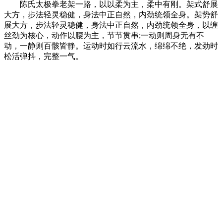
陈氏太极拳老架一路，以以柔为主，柔中有刚。架式舒展
大方，步法轻灵稳健，身法中正自然，内劲统领全身。架势舒
展大方，步法轻灵稳健，身法中正自然，内劲统领全身，以缠
丝劲为核心，动作以腰为主，节节贯串;一动则周身无有不
动，一静则百骸皆静。运动时如行云流水，绵绵不绝，发劲时
松活弹抖，完整一气。