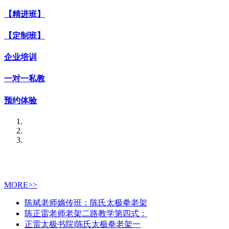
【精进班】
【定制班】
企业培训
一对一私教
预约体验
MORE>>
陈斌老师嫡传班：陈氏太极拳老架
陈正雷老师老架二路教学第四式：
正雷太极书院|陈氏太极拳老架一