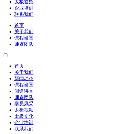
太极答疑
企业培训
联系我们
首页
关于我们
课程设置
师资团队
首页
关于我们
新闻动态
课程设置
闻道讲堂
师资团队
学员风采
太极视频
太极文化
企业培训
联系我们