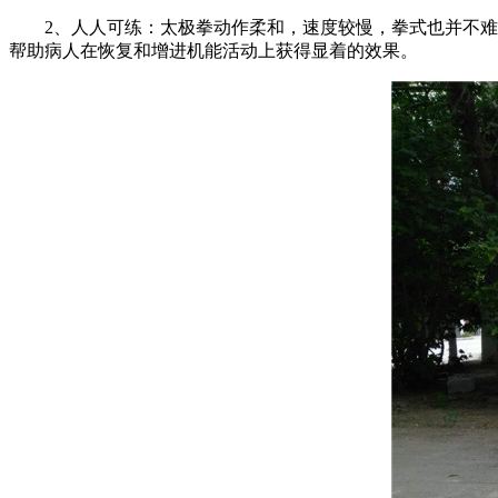
2、人人可练：太极拳动作柔和，速度较慢，拳式也并不难学
帮助病人在恢复和增进机能活动上获得显着的效果。