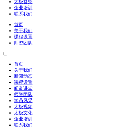
太极答疑
企业培训
联系我们
首页
关于我们
课程设置
师资团队
首页
关于我们
新闻动态
课程设置
闻道讲堂
师资团队
学员风采
太极视频
太极文化
企业培训
联系我们