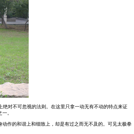
上绝对不可忽视的法则。在这里只拿一动无有不动的特点来证
之一。
动作的和谐上和细致上，却是有过之而无不及的。可见太极拳