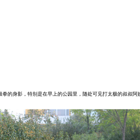
拳的身影，特别是在早上的公园里，随处可见打太极的叔叔阿姨