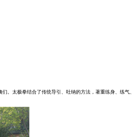
们。太极拳结合了传统导引、吐纳的方法，著重练身、练气、