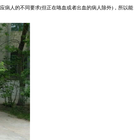
病人的不同要求(但正在咯血或者出血的病人除外)，所以能