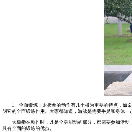
1、全面锻炼：太极拳的动作有几个极为重要的特点，如柔软
明它的全面锻炼作用。大家都知道，游泳是需要手足和身体一
太极拳在动作时，凡是全身能动的部分，都需要参加活动，
具有全面的锻炼的优点。