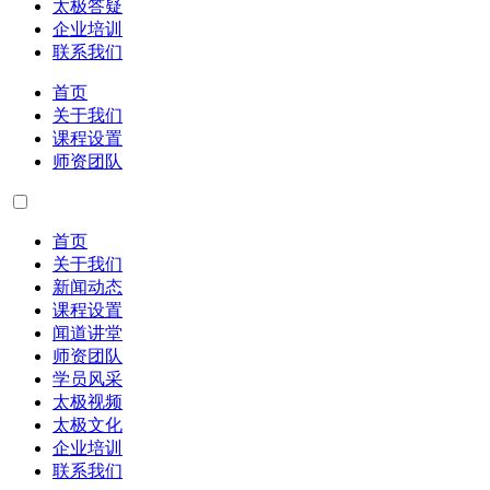
太极答疑
企业培训
联系我们
首页
关于我们
课程设置
师资团队
首页
关于我们
新闻动态
课程设置
闻道讲堂
师资团队
学员风采
太极视频
太极文化
企业培训
联系我们