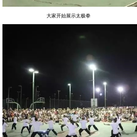
大家开始展示太极拳