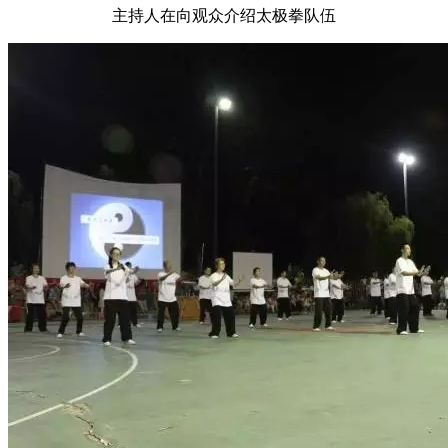
主持人在向观众介绍太极拳队伍