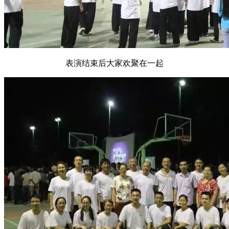
表演结束后大家欢聚在一起