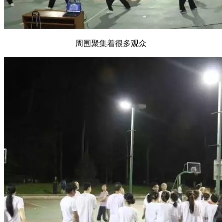
周围聚集着很多观众