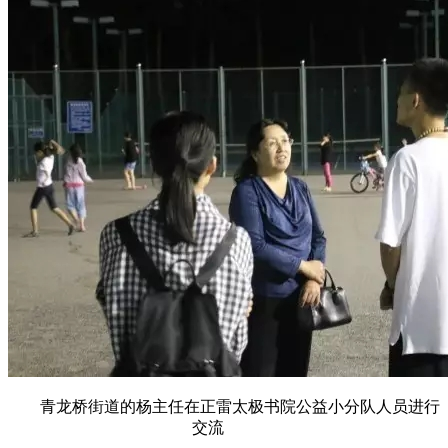
青龙桥街道的杨主任在正雷太极书院公益小分队人员进行
交流