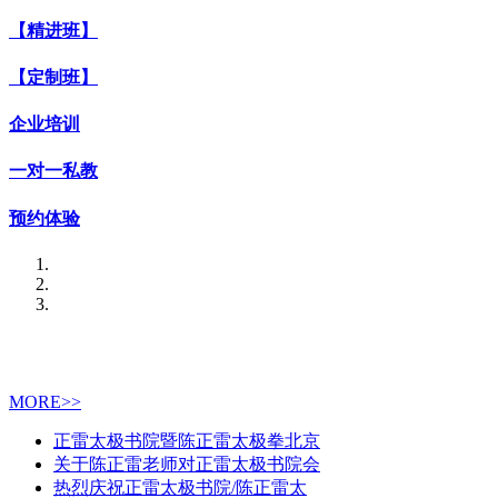
【精进班】
【定制班】
企业培训
一对一私教
预约体验
MORE>>
正雷太极书院暨陈正雷太极拳北京
关于陈正雷老师对正雷太极书院会
热烈庆祝正雷太极书院/陈正雷太