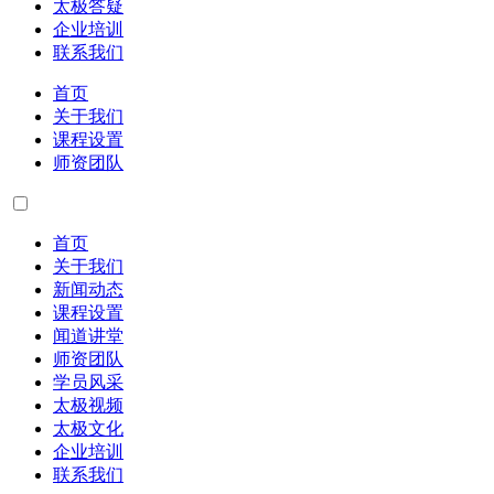
太极答疑
企业培训
联系我们
首页
关于我们
课程设置
师资团队
首页
关于我们
新闻动态
课程设置
闻道讲堂
师资团队
学员风采
太极视频
太极文化
企业培训
联系我们