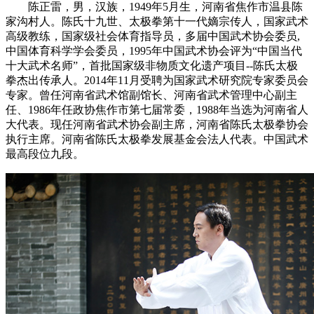
陈正雷，男，汉族，1949年5月生，河南省焦作市温县陈
家沟村人。陈氏十九世、太极拳第十一代嫡宗传人，国家武术
高级教练，国家级社会体育指导员，多届中国武术协会委员,
中国体育科学学会委员，1995年中国武术协会评为“中国当代
十大武术名师”，首批国家级非物质文化遗产项目--陈氏太极
拳杰出传承人。2014年11月受聘为国家武术研究院专家委员会
专家。曾任河南省武术馆副馆长、河南省武术管理中心副主
任、1986年任政协焦作市第七届常委，1988年当选为河南省人
大代表。现任河南省武术协会副主席，河南省陈氏太极拳协会
执行主席。河南省陈氏太极拳发展基金会法人代表。中国武术
最高段位九段。