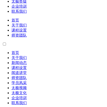
太极答疑
企业培训
联系我们
首页
关于我们
课程设置
师资团队
首页
关于我们
新闻动态
课程设置
闻道讲堂
师资团队
学员风采
太极视频
太极文化
企业培训
联系我们