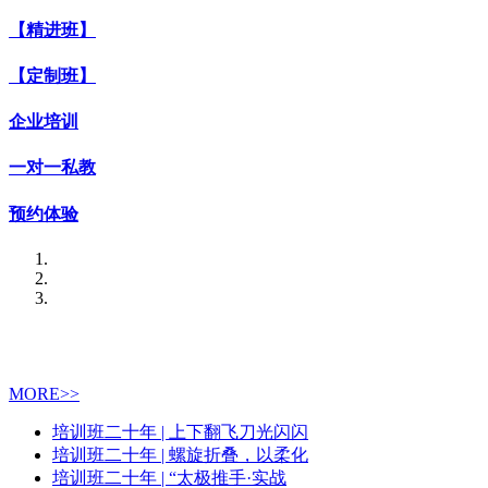
【精进班】
【定制班】
企业培训
一对一私教
预约体验
MORE>>
培训班二十年 | 上下翻飞刀光闪闪
培训班二十年 | 螺旋折叠，以柔化
培训班二十年 | “太极推手·实战