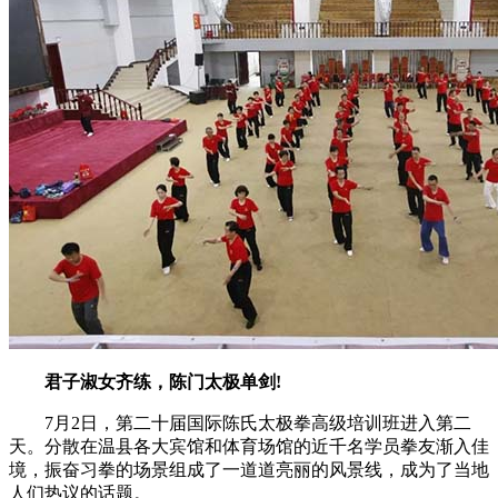
君子淑女齐练，陈门太极单剑!
7月2日，第二十届国际陈氏太极拳高级培训班进入第二
天。分散在温县各大宾馆和体育场馆的近千名学员拳友渐入佳
境，振奋习拳的场景组成了一道道亮丽的风景线，成为了当地
人们热议的话题。