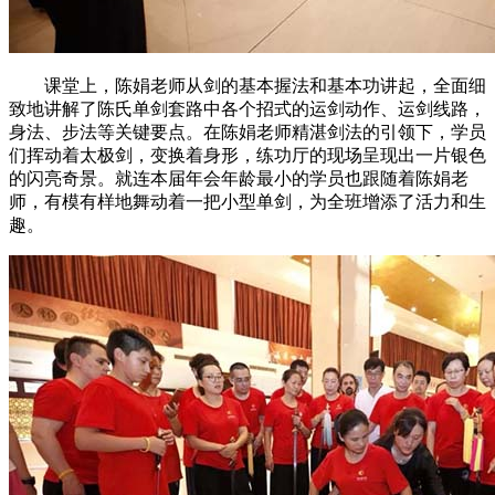
课堂上，陈娟老师从剑的基本握法和基本功讲起，全面细
致地讲解了陈氏单剑套路中各个招式的运剑动作、运剑线路，
身法、步法等关键要点。在陈娟老师精湛剑法的引领下，学员
们挥动着太极剑，变换着身形，练功厅的现场呈现出一片银色
的闪亮奇景。就连本届年会年龄最小的学员也跟随着陈娟老
师，有模有样地舞动着一把小型单剑，为全班增添了活力和生
趣。