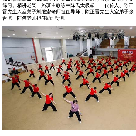
练习。精讲老架二路班主教练由陈氏太极拳十二代传人、陈正
雷先生入室弟子刘继宏老师担任导师，陈正雷先生入室弟子张
晋僖、陆伟老师担任助理导师。