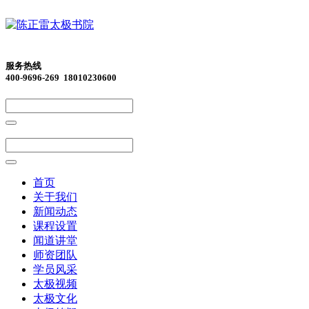
服务热线
400-9696-269 18010230600
首页
关于我们
新闻动态
课程设置
闻道讲堂
师资团队
学员风采
太极视频
太极文化