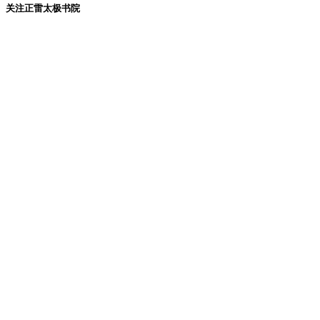
关注正雷太极书院