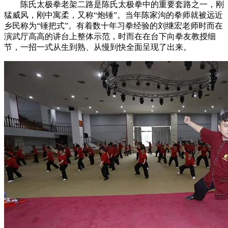
陈氏太极拳老架二路是陈氏太极拳中的重要套路之一，刚
猛威风，刚中寓柔，又称“炮锤”。当年陈家沟的拳师就被远近
乡民称为“锤把式”。有着数十年习拳经验的刘继宏老师时而在
演武厅高高的讲台上整体示范，时而在在台下向拳友教授细
节，一招一式从生到熟、从慢到快全面呈现了出来。