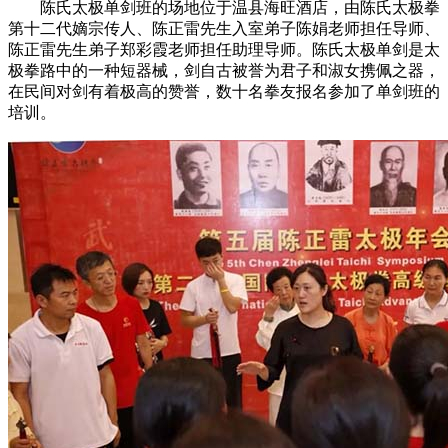
陈氏太极单剑班的场地位于温县海旺酒店，由陈氏太极拳
第十二代嫡宗传人、陈正雷先生入室弟子陈娟老师担任导师、
陈正雷先生弟子郑彩霞老师担任助理导师。陈氏太极单剑是太
极拳路中的一种短器械，剑自古被誉为君子和淑女携佩之器，
在民间对剑有着极高的赞誉，数十名拳友报名参加了单剑班的
培训。