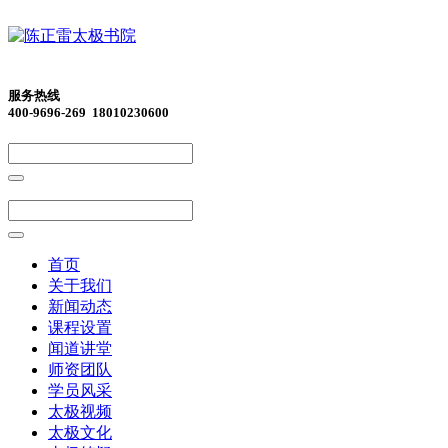
服务热线
400-9696-269 18010230600
首页
关于我们
新闻动态
课程设置
闻道讲堂
师资团队
学员风采
太极视频
太极文化