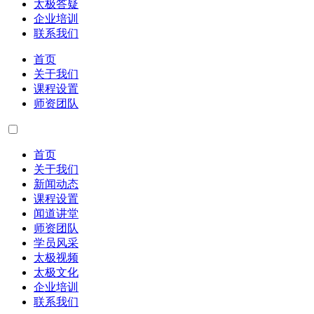
太极答疑
企业培训
联系我们
首页
关于我们
课程设置
师资团队
首页
关于我们
新闻动态
课程设置
闻道讲堂
师资团队
学员风采
太极视频
太极文化
企业培训
联系我们