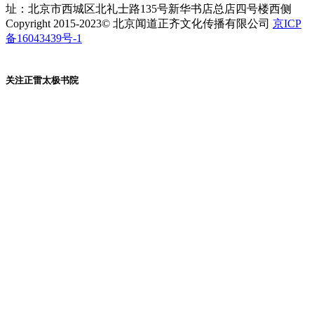
址：北京市西城区北礼士路135号新华书店总店四号楼西侧
Copyright 2015-2023© 北京闻道正齐文化传播有限公司
京ICP
备16043439号-1
关注正雷太极书院