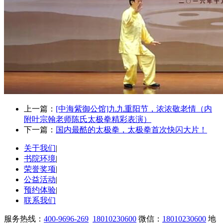
上一篇：
[中海紫御公馆]九九重阳节，浓浓敬老情（内
附叶宗翰老师陈氏太极拳精彩表演）
下一篇：
国内最酷的太极拳，太极拳首次快闪大片！
关于我们
|
书院环境
|
荣誉奖项
|
公益活动
|
预约体验
|
联系我们
服务热线：
400-9696-269
18010230600
微信：
18010230600
地